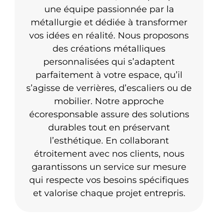
une équipe passionnée par la
métallurgie et dédiée à transformer
vos idées en réalité. Nous proposons
des créations métalliques
personnalisées qui s’adaptent
parfaitement à votre espace, qu’il
s’agisse de verrières, d’escaliers ou de
mobilier. Notre approche
écoresponsable assure des solutions
durables tout en préservant
l’esthétique. En collaborant
étroitement avec nos clients, nous
garantissons un service sur mesure
qui respecte vos besoins spécifiques
et valorise chaque projet entrepris.