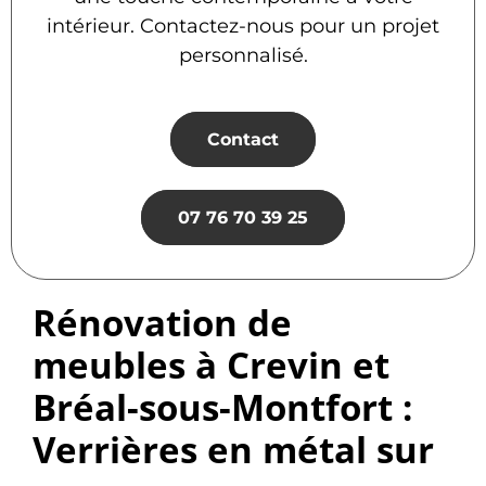
intérieur. Contactez-nous pour un projet
personnalisé.
Contact
07 76 70 39 25
Rénovation de
meubles à Crevin et
Bréal-sous-Montfort :
Verrières en métal sur