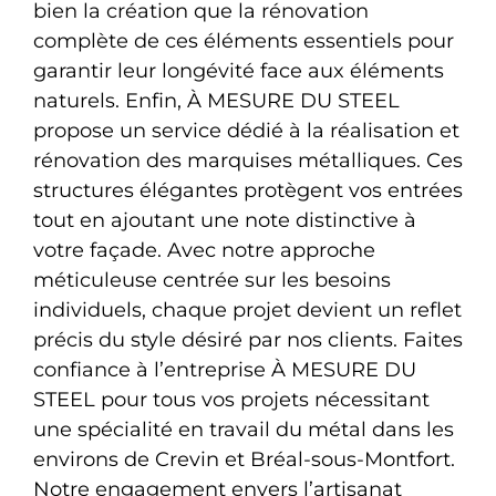
bien la création que la rénovation
complète de ces éléments essentiels pour
garantir leur longévité face aux éléments
naturels. Enfin, À MESURE DU STEEL
propose un service dédié à la réalisation et
rénovation des marquises métalliques. Ces
structures élégantes protègent vos entrées
tout en ajoutant une note distinctive à
votre façade. Avec notre approche
méticuleuse centrée sur les besoins
individuels, chaque projet devient un reflet
précis du style désiré par nos clients. Faites
confiance à l’entreprise À MESURE DU
STEEL pour tous vos projets nécessitant
une spécialité en travail du métal dans les
environs de Crevin et Bréal-sous-Montfort.
Notre engagement envers l’artisanat