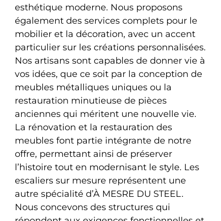
esthétique moderne. Nous proposons
également des services complets pour le
mobilier et la décoration, avec un accent
particulier sur les créations personnalisées.
Nos artisans sont capables de donner vie à
vos idées, que ce soit par la conception de
meubles métalliques uniques ou la
restauration minutieuse de pièces
anciennes qui méritent une nouvelle vie.
La rénovation et la restauration des
meubles font partie intégrante de notre
offre, permettant ainsi de préserver
l’histoire tout en modernisant le style. Les
escaliers sur mesure représentent une
autre spécialité d’À MESRE DU STEEL.
Nous concevons des structures qui
répondent aux exigences fonctionnelles et