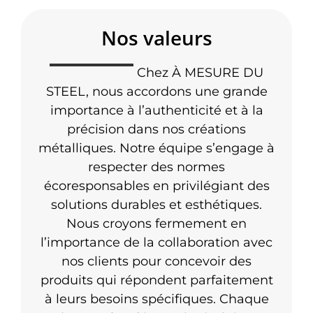
Nos valeurs
Chez À MESURE DU
STEEL, nous accordons une grande
importance à l’authenticité et à la
précision dans nos créations
métalliques. Notre équipe s’engage à
respecter des normes
écoresponsables en privilégiant des
solutions durables et esthétiques.
Nous croyons fermement en
l’importance de la collaboration avec
nos clients pour concevoir des
produits qui répondent parfaitement
à leurs besoins spécifiques. Chaque