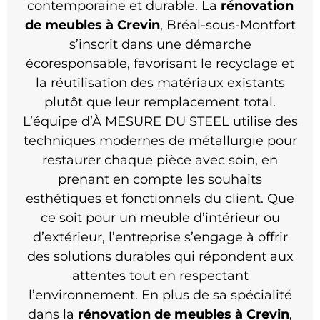
contemporaine et durable. La
rénovation
de meubles à Crevin
, Bréal-sous-Montfort
s’inscrit dans une démarche
écoresponsable, favorisant le recyclage et
la réutilisation des matériaux existants
plutôt que leur remplacement total.
L’équipe d’À MESURE DU STEEL utilise des
techniques modernes de métallurgie pour
restaurer chaque pièce avec soin, en
prenant en compte les souhaits
esthétiques et fonctionnels du client. Que
ce soit pour un meuble d’intérieur ou
d’extérieur, l’entreprise s’engage à offrir
des solutions durables qui répondent aux
attentes tout en respectant
l’environnement. En plus de sa spécialité
dans la
rénovation de meubles à Crevin
,