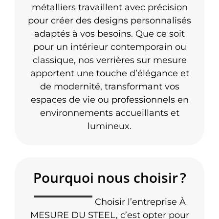
métalliers travaillent avec précision
pour créer des designs personnalisés
adaptés à vos besoins. Que ce soit
pour un intérieur contemporain ou
classique, nos verrières sur mesure
apportent une touche d’élégance et
de modernité, transformant vos
espaces de vie ou professionnels en
environnements accueillants et
lumineux.
Pourquoi nous choisir ?
Choisir l’entreprise À
MESURE DU STEEL, c’est opter pour