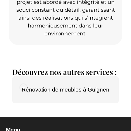
projet est abordé avec intégrité et un
souci constant du détail, garantissant
ainsi des réalisations qui s’intègrent
harmonieusement dans leur
environnement.
Découvrez nos autres services :
Rénovation de meubles à Guignen
Menu