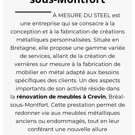
À MESURE DU STEEL est
une entreprise qui se consacre à la
conception et à la fabrication de créations
métalliques personnalisées. Située en
Bretagne, elle propose une gamme variée
de services, allant de la création de
verrières sur mesure à la fabrication de
mobilier en métal adapté aux besoins
spécifiques des clients. Un des aspects
importants de son activité réside dans
la
rénovation de meubles
à Crevin
, Bréal-
sous-Montfort. Cette prestation permet de
redonner vie aux meubles métalliques
anciens ou endommagés, tout en leur
conférant une nouvelle allure