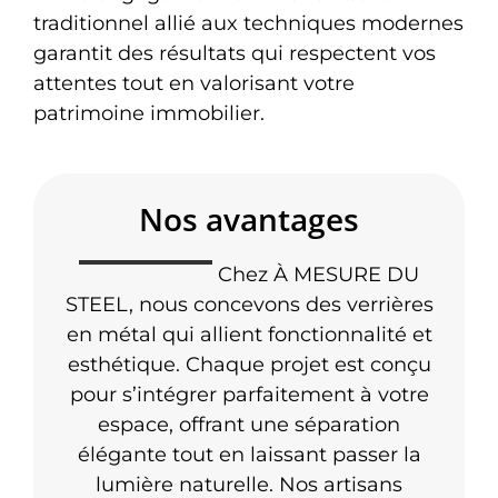
traditionnel allié aux techniques modernes
garantit des résultats qui respectent vos
attentes tout en valorisant votre
patrimoine immobilier.
Nos avantages
Chez À MESURE DU
STEEL, nous concevons des verrières
en métal qui allient fonctionnalité et
esthétique. Chaque projet est conçu
pour s’intégrer parfaitement à votre
espace, offrant une séparation
élégante tout en laissant passer la
lumière naturelle. Nos artisans