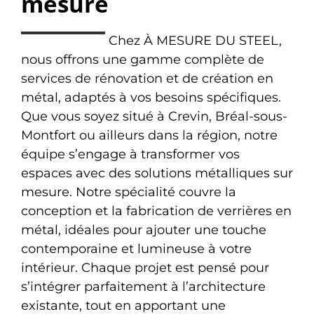
mesure
Chez À MESURE DU STEEL,
nous offrons une gamme complète de
services de rénovation et de création en
métal, adaptés à vos besoins spécifiques.
Que vous soyez situé à Crevin, Bréal-sous-
Montfort ou ailleurs dans la région, notre
équipe s’engage à transformer vos
espaces avec des solutions métalliques sur
mesure. Notre spécialité couvre la
conception et la fabrication de verrières en
métal, idéales pour ajouter une touche
contemporaine et lumineuse à votre
intérieur. Chaque projet est pensé pour
s’intégrer parfaitement à l’architecture
existante, tout en apportant une