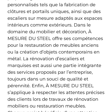
personnalisés tels que la fabrication de
clôtures et portails uniques, ainsi que des
escaliers sur mesure adaptés aux espaces
intérieurs comme extérieurs. Dans le
domaine du mobilier et décoration, À
MESURE DU STEEL offre ses compétences
pour la restauration de meubles anciens
ou la création d’objets contemporains en
métal. La rénovation d’escaliers et
marquises est aussi une partie intégrante
des services proposés par l’entreprise,
toujours dans un souci de qualité et
pérennité. Enfin, À MESURE DU STEEL
s’applique à respecter les attentes précises
des clients lors de travaux de rénovation
mobiliers ou restauration meubles.