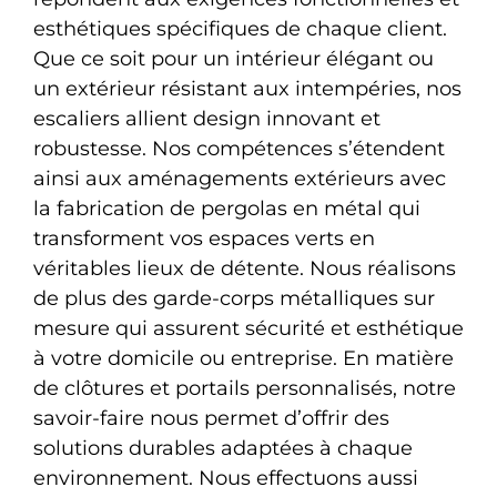
esthétiques spécifiques de chaque client.
Que ce soit pour un intérieur élégant ou
un extérieur résistant aux intempéries, nos
escaliers allient design innovant et
robustesse. Nos compétences s’étendent
ainsi aux aménagements extérieurs avec
la fabrication de pergolas en métal qui
transforment vos espaces verts en
véritables lieux de détente. Nous réalisons
de plus des garde-corps métalliques sur
mesure qui assurent sécurité et esthétique
à votre domicile ou entreprise. En matière
de clôtures et portails personnalisés, notre
savoir-faire nous permet d’offrir des
solutions durables adaptées à chaque
environnement. Nous effectuons aussi