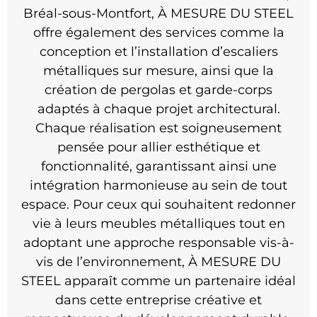
Bréal-sous-Montfort, À MESURE DU STEEL
offre également des services comme la
conception et l’installation d’escaliers
métalliques sur mesure, ainsi que la
création de pergolas et garde-corps
adaptés à chaque projet architectural.
Chaque réalisation est soigneusement
pensée pour allier esthétique et
fonctionnalité, garantissant ainsi une
intégration harmonieuse au sein de tout
espace. Pour ceux qui souhaitent redonner
vie à leurs meubles métalliques tout en
adoptant une approche responsable vis-à-
vis de l’environnement, À MESURE DU
STEEL apparaît comme un partenaire idéal
dans cette entreprise créative et