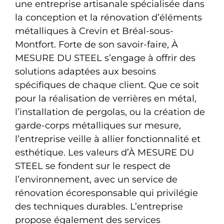
une entreprise artisanale spécialisée dans
la conception et la rénovation d’éléments
métalliques à Crevin et Bréal-sous-
Montfort. Forte de son savoir-faire, À
MESURE DU STEEL s’engage à offrir des
solutions adaptées aux besoins
spécifiques de chaque client. Que ce soit
pour la réalisation de verrières en métal,
l’installation de pergolas, ou la création de
garde-corps métalliques sur mesure,
l’entreprise veille à allier fonctionnalité et
esthétique. Les valeurs d’À MESURE DU
STEEL se fondent sur le respect de
l’environnement, avec un service de
rénovation écoresponsable qui privilégie
des techniques durables. L’entreprise
propose également des services