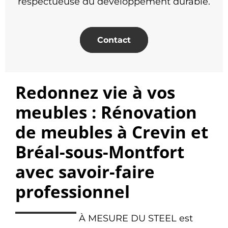
respectueuse du développement durable.
Contact
Redonnez vie à vos
meubles : Rénovation
de meubles à Crevin et
Bréal-sous-Montfort
avec savoir-faire
professionnel
À MESURE DU STEEL est