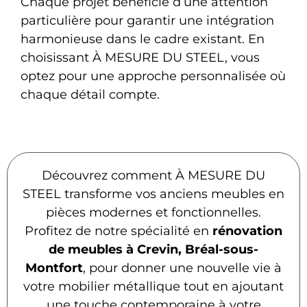
Chaque projet bénéficie d’une attention
particulière pour garantir une intégration
harmonieuse dans le cadre existant. En
choisissant À MESURE DU STEEL, vous
optez pour une approche personnalisée où
chaque détail compte.
Découvrez comment À MESURE DU
STEEL transforme vos anciens meubles en
pièces modernes et fonctionnelles.
Profitez de notre spécialité en
rénovation
de meubles à Crevin, Bréal-sous-
Montfort
, pour donner une nouvelle vie à
votre mobilier métallique tout en ajoutant
une touche contemporaine à votre