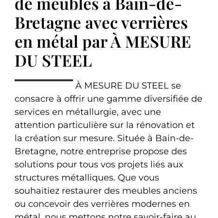
de meubles à Bain-de-
Bretagne avec verrières
en métal par À MESURE
DU STEEL
À MESURE DU STEEL se
consacre à offrir une gamme diversifiée de
services en métallurgie, avec une
attention particulière sur la rénovation et
la création sur mesure. Située à Bain-de-
Bretagne, notre entreprise propose des
solutions pour tous vos projets liés aux
structures métalliques. Que vous
souhaitiez restaurer des meubles anciens
ou concevoir des verrières modernes en
métal, nous mettons notre savoir-faire au