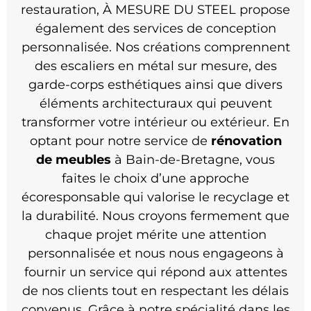
restauration, À MESURE DU STEEL propose
également des services de conception
personnalisée. Nos créations comprennent
des escaliers en métal sur mesure, des
garde-corps esthétiques ainsi que divers
éléments architecturaux qui peuvent
transformer votre intérieur ou extérieur. En
optant pour notre service de
rénovation
de meubles
à Bain-de-Bretagne, vous
faites le choix d’une approche
écoresponsable qui valorise le recyclage et
la durabilité. Nous croyons fermement que
chaque projet mérite une attention
personnalisée et nous nous engageons à
fournir un service qui répond aux attentes
de nos clients tout en respectant les délais
convenus. Grâce à notre spécialité dans les