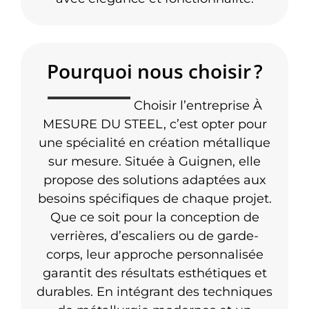
Pourquoi nous choisir ?
Choisir l’entreprise À
MESURE DU STEEL, c’est opter pour
une spécialité en création métallique
sur mesure. Située à Guignen, elle
propose des solutions adaptées aux
besoins spécifiques de chaque projet.
Que ce soit pour la conception de
verrières, d’escaliers ou de garde-
corps, leur approche personnalisée
garantit des résultats esthétiques et
durables. En intégrant des techniques