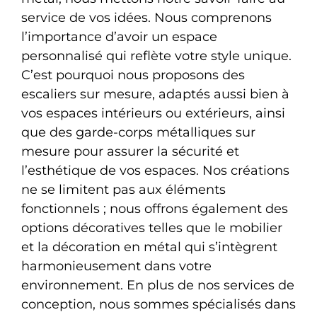
service de vos idées. Nous comprenons
l’importance d’avoir un espace
personnalisé qui reflète votre style unique.
C’est pourquoi nous proposons des
escaliers sur mesure, adaptés aussi bien à
vos espaces intérieurs ou extérieurs, ainsi
que des garde-corps métalliques sur
mesure pour assurer la sécurité et
l’esthétique de vos espaces. Nos créations
ne se limitent pas aux éléments
fonctionnels ; nous offrons également des
options décoratives telles que le mobilier
et la décoration en métal qui s’intègrent
harmonieusement dans votre
environnement. En plus de nos services de
conception, nous sommes spécialisés dans