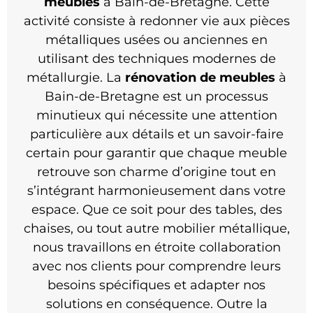
meuble
s
à Bain-de-Bretagne. Cette
activité consiste à redonner vie aux pièces
métalliques usées ou anciennes en
utilisant des techniques modernes de
métallurgie. La
rénovation de meubles
à
Bain-de-Bretagne est un processus
minutieux qui nécessite une attention
particulière aux détails et un savoir-faire
certain pour garantir que chaque meuble
retrouve son charme d’origine tout en
s’intégrant harmonieusement dans votre
espace. Que ce soit pour des tables, des
chaises, ou tout autre mobilier métallique,
nous travaillons en étroite collaboration
avec nos clients pour comprendre leurs
besoins spécifiques et adapter nos
solutions en conséquence. Outre la