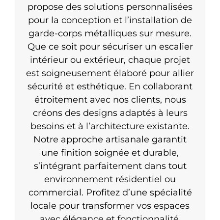
propose des solutions personnalisées
pour la conception et l’installation de
garde-corps métalliques sur mesure.
Que ce soit pour sécuriser un escalier
intérieur ou extérieur, chaque projet
est soigneusement élaboré pour allier
sécurité et esthétique. En collaborant
étroitement avec nos clients, nous
créons des designs adaptés à leurs
besoins et à l’architecture existante.
Notre approche artisanale garantit
une finition soignée et durable,
s’intégrant parfaitement dans tout
environnement résidentiel ou
commercial. Profitez d’une spécialité
locale pour transformer vos espaces
avec élégance et fonctionnalité.