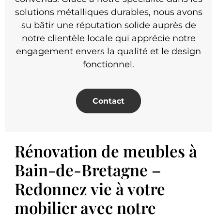
solutions métalliques durables, nous avons
su bâtir une réputation solide auprès de
notre clientèle locale qui apprécie notre
engagement envers la qualité et le design
fonctionnel.
Contact
Rénovation de meubles à
Bain-de-Bretagne –
Redonnez vie à votre
mobilier avec notre