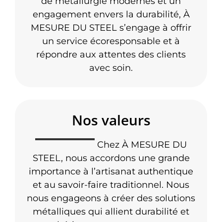
de métallurgie modernes et un
engagement envers la durabilité, À
MESURE DU STEEL s’engage à offrir
un service écoresponsable et à
répondre aux attentes des clients
avec soin.
Nos valeurs
Chez À MESURE DU
STEEL, nous accordons une grande
importance à l’artisanat authentique
et au savoir-faire traditionnel. Nous
nous engageons à créer des solutions
métalliques qui allient durabilité et