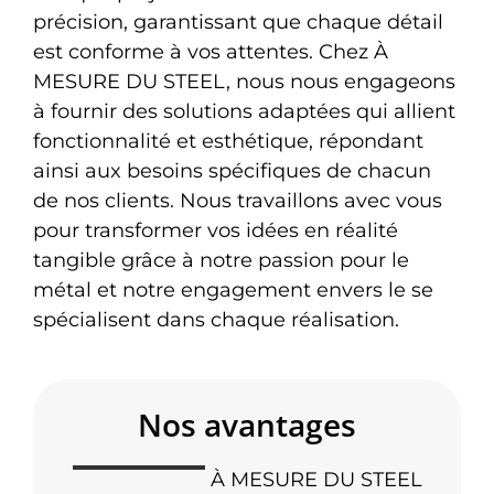
précision, garantissant que chaque détail
est conforme à vos attentes. Chez À
MESURE DU STEEL, nous nous engageons
à fournir des solutions adaptées qui allient
fonctionnalité et esthétique, répondant
ainsi aux besoins spécifiques de chacun
de nos clients. Nous travaillons avec vous
pour transformer vos idées en réalité
tangible grâce à notre passion pour le
métal et notre engagement envers le se
spécialisent dans chaque réalisation.
Nos avantages
À MESURE DU STEEL