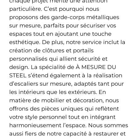
chaque projet mérite une attention
particulière. C’est pourquoi nous
proposons des garde-corps métalliques
sur mesure, parfaits pour sécuriser vos
espaces tout en ajoutant une touche
esthétique. De plus, notre service inclut la
création de clôtures et portails
personnalisés qui allient sécurité et
design. La spécialité de À MESURE DU
STEEL s’étend également à la réalisation
d’escaliers sur mesure, adaptés tant pour
les intérieurs que les extérieurs. En
matière de mobilier et décoration, nous
offrons des pièces uniques qui reflètent
votre style personnel tout en intégrant
harmonieusement l’espace. Nous sommes
aussi fiers de notre capacité à restaurer et