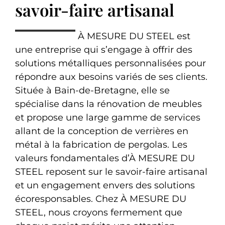
savoir-faire artisanal
À MESURE DU STEEL est
une entreprise qui s’engage à offrir des
solutions métalliques personnalisées pour
répondre aux besoins variés de ses clients.
Située à Bain-de-Bretagne, elle se
spécialise dans la rénovation de meubles
et propose une large gamme de services
allant de la conception de verrières en
métal à la fabrication de pergolas. Les
valeurs fondamentales d’À MESURE DU
STEEL reposent sur le savoir-faire artisanal
et un engagement envers des solutions
écoresponsables. Chez À MESURE DU
STEEL, nous croyons fermement que