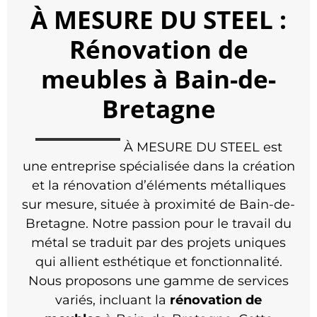
À MESURE DU STEEL :
Rénovation de
meubles à Bain-de-
Bretagne
À MESURE DU STEEL est
une entreprise spécialisée dans la création
et la rénovation d’éléments métalliques
sur mesure, située à proximité de Bain-de-
Bretagne. Notre passion pour le travail du
métal se traduit par des projets uniques
qui allient esthétique et fonctionnalité.
Nous proposons une gamme de services
variés, incluant la
rénovation de