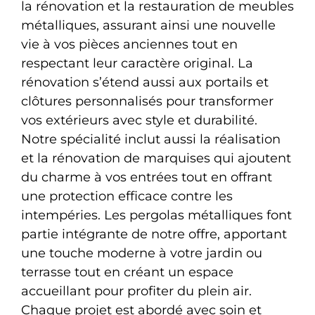
la rénovation et la restauration de meubles
métalliques, assurant ainsi une nouvelle
vie à vos pièces anciennes tout en
respectant leur caractère original. La
rénovation s’étend aussi aux portails et
clôtures personnalisés pour transformer
vos extérieurs avec style et durabilité.
Notre spécialité inclut aussi la réalisation
et la rénovation de marquises qui ajoutent
du charme à vos entrées tout en offrant
une protection efficace contre les
intempéries. Les pergolas métalliques font
partie intégrante de notre offre, apportant
une touche moderne à votre jardin ou
terrasse tout en créant un espace
accueillant pour profiter du plein air.
Chaque projet est abordé avec soin et