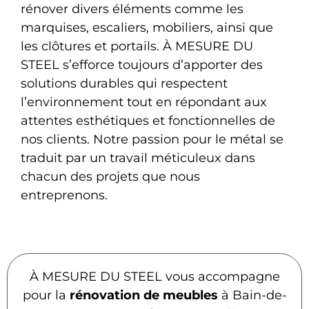
rénover divers éléments comme les
marquises, escaliers, mobiliers, ainsi que
les clôtures et portails. À MESURE DU
STEEL s’efforce toujours d’apporter des
solutions durables qui respectent
l’environnement tout en répondant aux
attentes esthétiques et fonctionnelles de
nos clients. Notre passion pour le métal se
traduit par un travail méticuleux dans
chacun des projets que nous
entreprenons.
À MESURE DU STEEL vous accompagne
pour la
rénovation de meubles
à Bain-de-