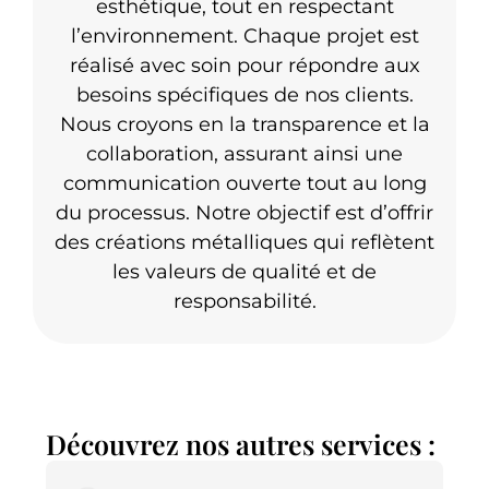
esthétique, tout en respectant
l’environnement. Chaque projet est
réalisé avec soin pour répondre aux
besoins spécifiques de nos clients.
Nous croyons en la transparence et la
collaboration, assurant ainsi une
communication ouverte tout au long
du processus. Notre objectif est d’offrir
des créations métalliques qui reflètent
les valeurs de qualité et de
responsabilité.
Découvrez nos autres services :