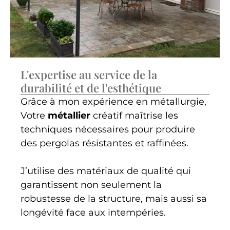
L'expertise au service de la
durabilité et de l'esthétique
Grâce à mon expérience en métallurgie,
Votre
métallier
créatif maîtrise les
techniques nécessaires pour produire
des pergolas résistantes et raffinées.
J’utilise des matériaux de qualité qui
garantissent non seulement la
robustesse de la structure, mais aussi sa
longévité face aux intempéries.