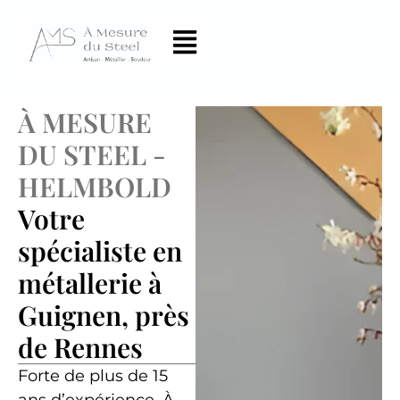
À MESURE
DU STEEL -
HELMBOLD
Votre
spécialiste en
métallerie à
Guignen, près
de Rennes
Forte de plus de 15