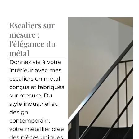
Escaliers sur
mesure :
l'élégance du
métal
Donnez vie à votre
intérieur avec mes
escaliers en métal,
conçus et fabriqués
sur mesure. Du
style industriel au
design
contemporain,
votre métallier crée
des pièces uniques