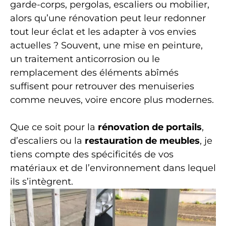
garde-corps, pergolas, escaliers ou mobilier,
alors qu’une rénovation peut leur redonner
tout leur éclat et les adapter à vos envies
actuelles ? Souvent, une mise en peinture,
un traitement anticorrosion ou le
remplacement des éléments abîmés
suffisent pour retrouver des menuiseries
comme neuves, voire encore plus modernes.
Que ce soit pour la
rénovation de portails
,
d’escaliers ou la
restauration de meubles
, je
tiens compte des spécificités de vos
matériaux et de l’environnement dans lequel
ils s’intègrent.