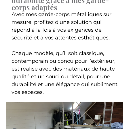
corps adaptés
Avec mes garde-corps métalliques sur
mesure, profitez d’une solution qui
répond à la fois à vos exigences de
sécurité et à vos attentes esthétiques.
Chaque modèle, qu’il soit classique,
contemporain ou conçu pour l’extérieur,
est réalisé avec des matériaux de haute
qualité et un souci du détail, pour une
durabilité et une élégance qui subliment
vos espaces.