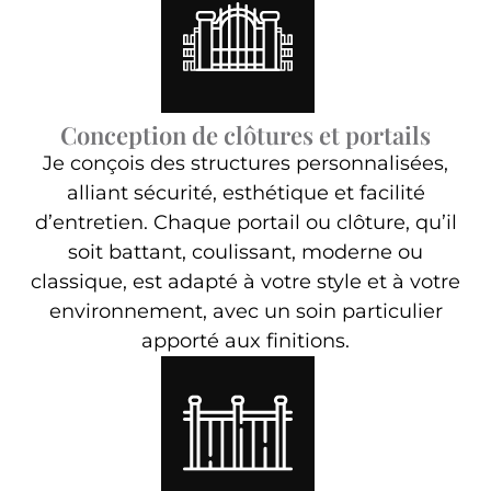
Conception de clôtures et portails
Je conçois des structures personnalisées,
alliant sécurité, esthétique et facilité
d’entretien. Chaque portail ou clôture, qu’il
soit battant, coulissant, moderne ou
classique, est adapté à votre style et à votre
environnement, avec un soin particulier
apporté aux finitions.