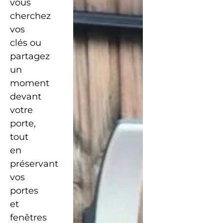
vous
cherchez
vos
clés ou
partagez
un
moment
devant
votre
porte,
tout
en
préservant
vos
portes
et
fenêtres