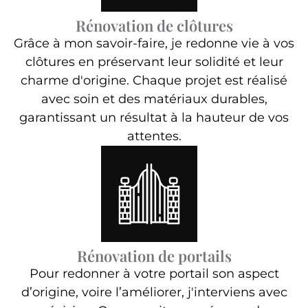
Rénovation de clôtures
Grâce à mon savoir-faire, je redonne vie à vos
clôtures en préservant leur solidité et leur
charme d'origine. Chaque projet est réalisé
avec soin et des matériaux durables,
garantissant un résultat à la hauteur de vos
attentes.
Rénovation de portails
Pour redonner à votre portail son aspect
d’origine, voire l’améliorer, j'interviens avec