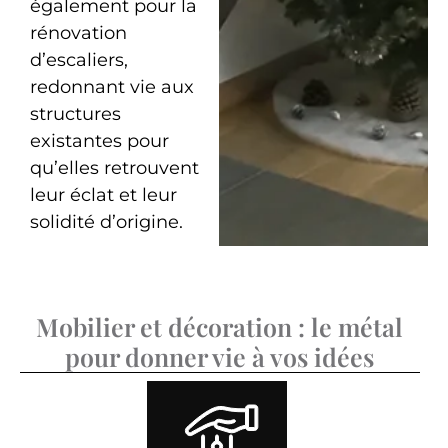
également pour la
rénovation
d’escaliers,
redonnant vie aux
structures
existantes pour
qu’elles retrouvent
leur éclat et leur
solidité d’origine.
Mobilier et décoration : le métal
pour donner vie à vos idées