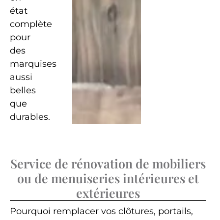
état
complète
pour
des
marquises
aussi
belles
que
durables.
Service de rénovation de mobiliers
ou de menuiseries intérieures et
extérieures
Pourquoi remplacer vos clôtures, portails,