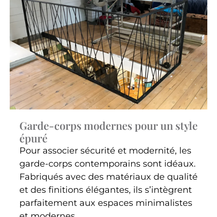
Garde-corps modernes pour un style
épuré
Pour associer sécurité et modernité, les
garde-corps contemporains sont idéaux.
Fabriqués avec des matériaux de qualité
et des finitions élégantes, ils s’intègrent
parfaitement aux espaces minimalistes
et modernes.