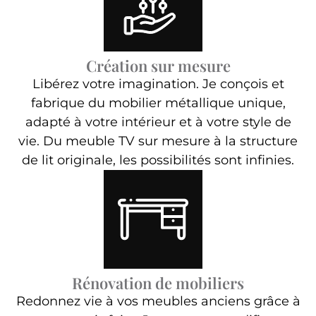
Création sur mesure
Libérez votre imagination. Je conçois et
fabrique du mobilier métallique unique,
adapté à votre intérieur et à votre style de
vie. Du meuble TV sur mesure à la structure
de lit originale, les possibilités sont infinies.
Rénovation de mobiliers
Redonnez vie à vos meubles anciens grâce à