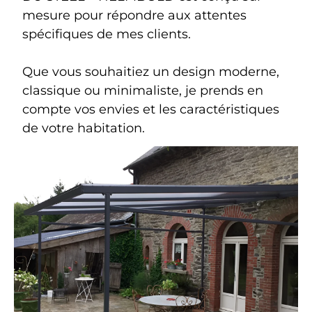
mesure pour répondre aux attentes
spécifiques de mes clients.
Que vous souhaitiez un design moderne,
classique ou minimaliste, je prends en
compte vos envies et les caractéristiques
de votre habitation.