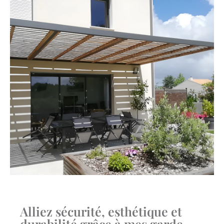
Alliez sécurité, esthétique et
durabilité grâce à mes garde-