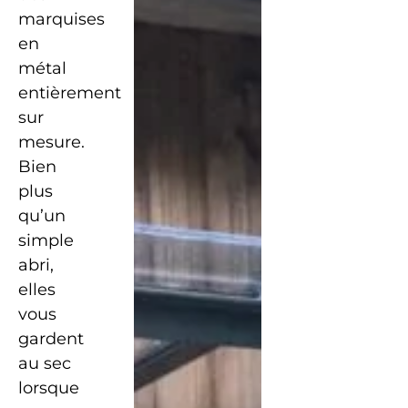
marquises
en
métal
entièrement
sur
mesure.
Bien
plus
qu’un
simple
abri,
elles
vous
gardent
au sec
lorsque