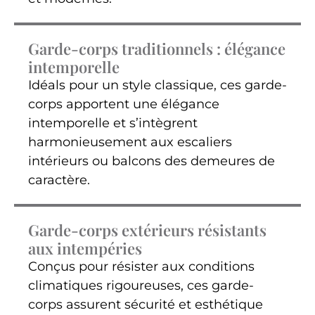
Garde-corps traditionnels : élégance
intemporelle
Idéals pour un style classique, ces garde-
corps apportent une élégance
intemporelle et s’intègrent
harmonieusement aux escaliers
intérieurs ou balcons des demeures de
caractère.
Garde-corps extérieurs résistants
aux intempéries
Conçus pour résister aux conditions
climatiques rigoureuses, ces garde-
corps assurent sécurité et esthétique