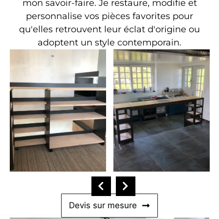
mon savoir-faire. Je restaure, modifie et
personnalise vos pièces favorites pour
qu'elles retrouvent leur éclat d'origine ou
adoptent un style contemporain.
Devis sur mesure