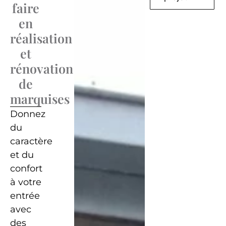
faire
en
réalisation
et
rénovation
de
marquises
Donnez
du
caractère
et du
confort
à votre
entrée
avec
des