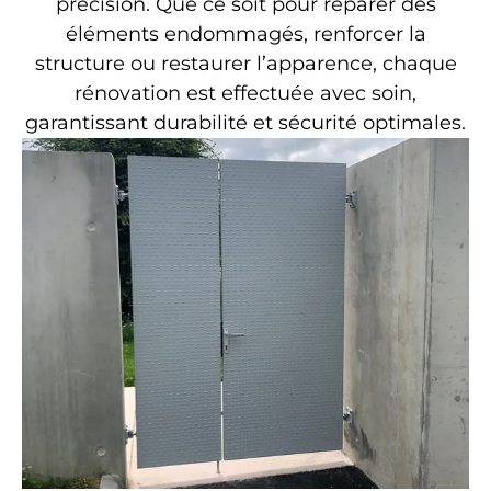
précision. Que ce soit pour réparer des
éléments endommagés, renforcer la
structure ou restaurer l’apparence, chaque
rénovation est effectuée avec soin,
garantissant durabilité et sécurité optimales.