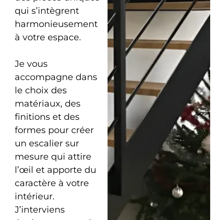
qui s’intègrent
harmonieusement
à votre espace.
Je vous
accompagne dans
le choix des
matériaux, des
finitions et des
formes pour créer
un escalier sur
mesure qui attire
l’œil et apporte du
caractère à votre
intérieur.
J’interviens