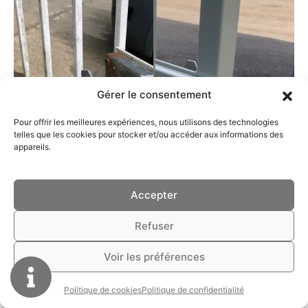
Gérer le consentement
Pour offrir les meilleures expériences, nous utilisons des technologies
telles que les cookies pour stocker et/ou accéder aux informations des
appareils.
Accepter
Refuser
Voir les préférences
Politique de cookies
Politique de confidentialité