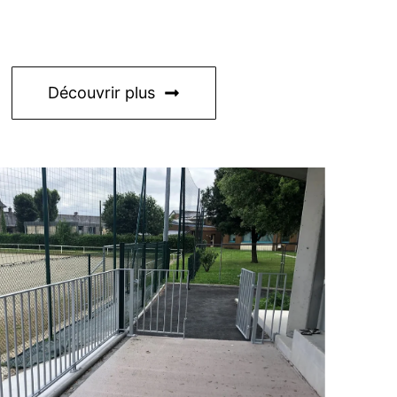
Découvrir plus