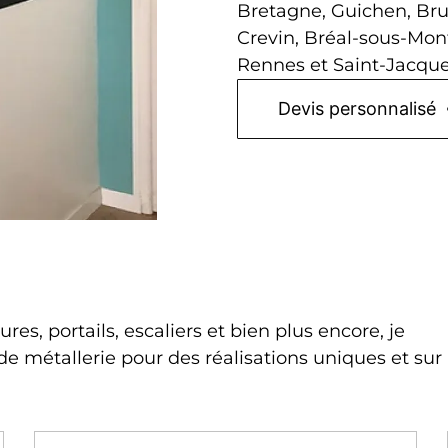
Bretagne, Guichen, Bru
Crevin, Bréal-sous-Mont
Rennes et Saint-Jacque
Devis personnalisé
res, portails, escaliers et bien plus encore, je
 métallerie pour des réalisations uniques et sur