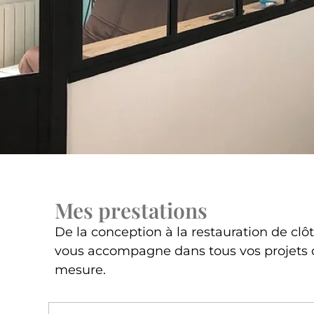
Mes prestations
De la conception à la restauration de clôtu
vous accompagne dans tous vos projets de
mesure.