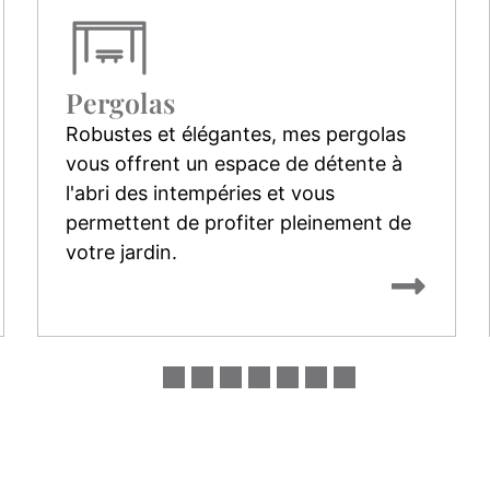
Pergolas
Robustes et élégantes, mes pergolas
vous offrent un espace de détente à
l'abri des intempéries et vous
permettent de profiter pleinement de
votre jardin.