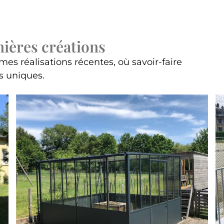
ières créations
s réalisations récentes, où savoir-faire
ns uniques.