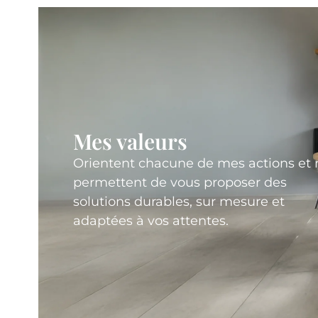
Mes valeurs
Orientent chacune de mes actions et
permettent de vous proposer des
solutions durables, sur mesure et
adaptées à vos attentes.