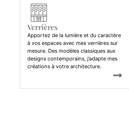
Verrières
Apportez de la lumière et du caractère
à vos espaces avec mes verrières sur
mesure. Des modèles classiques aux
designs contemporains, j’adapte mes
créations à votre architecture.