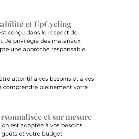
abilité et UpCycling
st conçu dans le respect de
. Je privilégie des matériaux
opte une approche responsable.
tre attentif à vos besoins et à vos
de comprendre pleinement votre
sonnalisée et sur mesure
ion est adaptée à vos besoins
s goûts et votre budget.